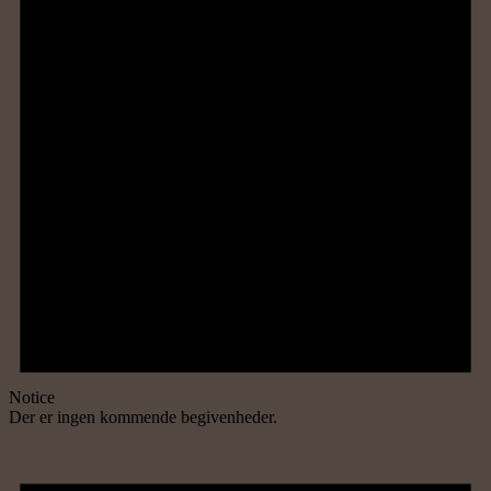
Notice
Der er ingen kommende begivenheder.