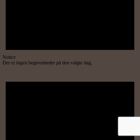
Notice
Der er ingen begivenheder på den valgte dag.