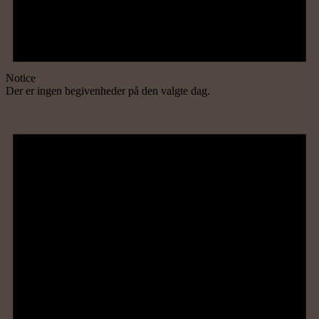
Notice
Der er ingen begivenheder på den valgte dag.