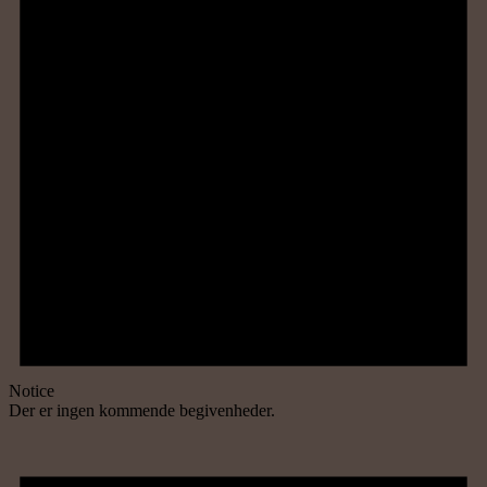
Notice
Der er ingen kommende begivenheder.