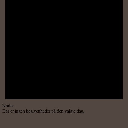
Notice
Der er ingen begivenheder på den valgte dag.