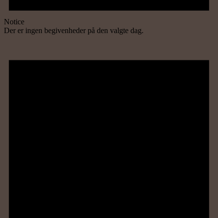
Notice
Der er ingen begivenheder på den valgte dag.