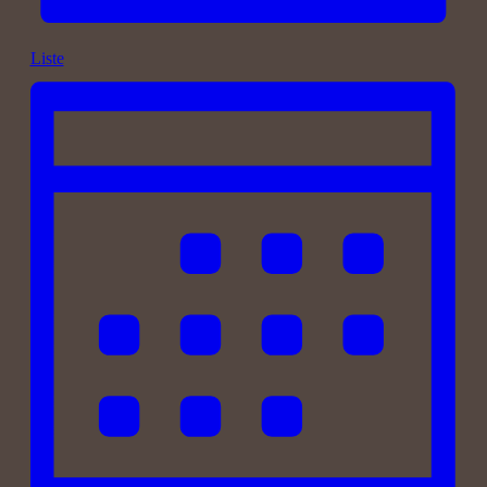
Liste